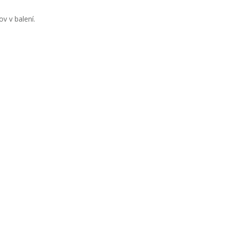
v v balení.