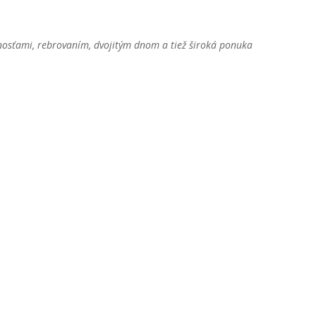
nosnosťami, rebrovaním, dvojitým dnom a tiež široká ponuka